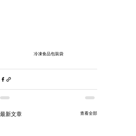
冷凍食品包裝袋
查看全部
最新文章