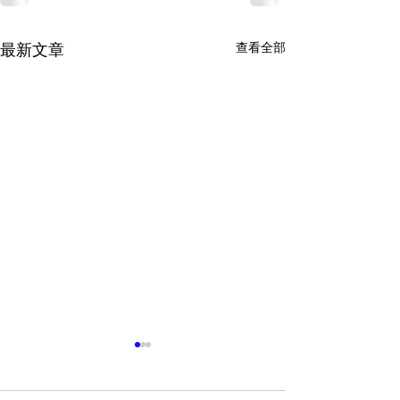
查看全部
最新文章