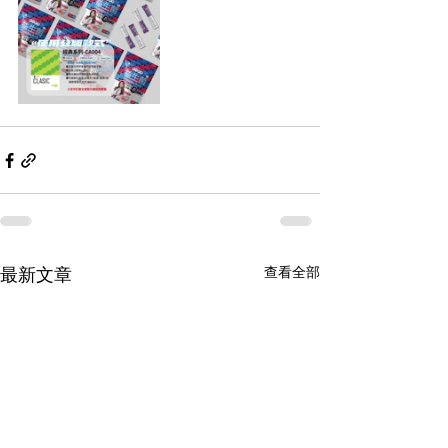
查看全部
最新文章