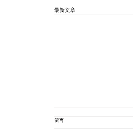
最新文章
留言